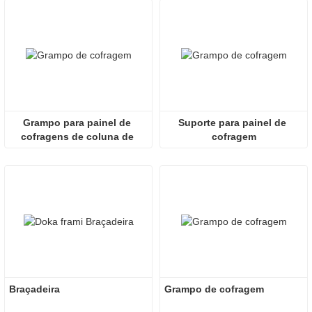
Grampo para painel de 
Suporte para painel de 
cofragens de coluna de 
cofragem
betão
Braçadeira
Grampo de cofragem