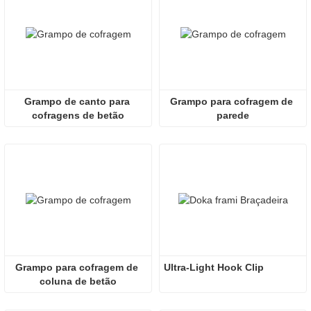
Grampo de canto para 
Grampo para cofragem de 
cofragens de betão
parede
Grampo para cofragem de 
Ultra-Light Hook Clip
coluna de betão