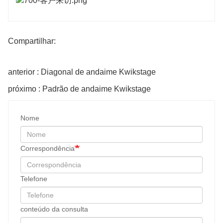
Compartilhar:
anterior : Diagonal de andaime Kwikstage
próximo : Padrão de andaime Kwikstage
Nome
Correspondência
Telefone
conteúdo da consulta