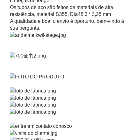
cabeças de ledger.
Os tubos de aço são feitos de materiais de alta
resistência, material S355, Dia48,3 * 3,25 mm
A qualidade é boa, o envio é oportuno, bem-vindo à
sua pergunta.