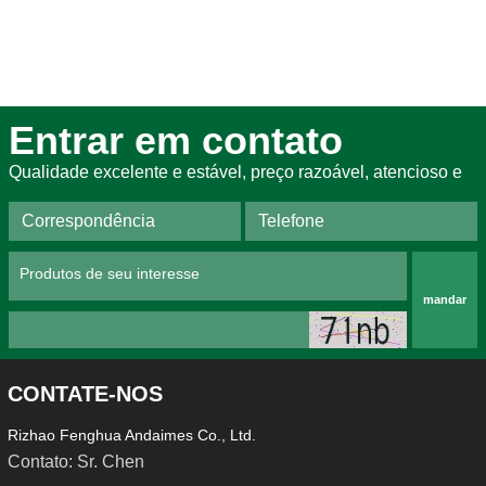
Entrar em contato
Qualidade excelente e estável, preço razoável, atencioso e
mandar
CONTATE-NOS
Rizhao Fenghua Andaimes Co., Ltd.
Contato: Sr. Chen