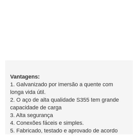
Vantagens:
1. Galvanizado por imersão a quente com
longa vida útil.
2. O aço de alta qualidade S355 tem grande
capacidade de carga
3. Alta segurança
4. Conexões fáceis e simples.
5. Fabricado, testado e aprovado de acordo