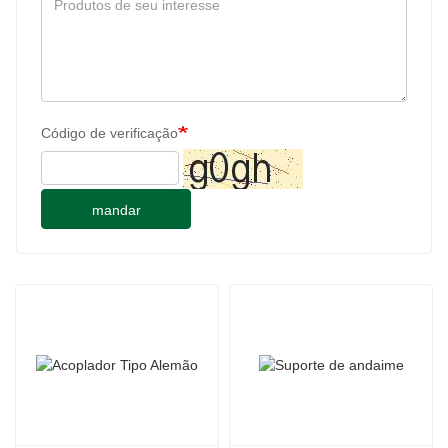
Código de verificação
mandar