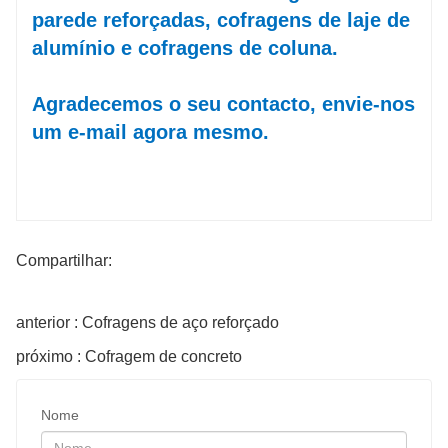
parede reforçadas, cofragens de laje de
alumínio e cofragens de coluna.
Agradecemos o seu contacto, envie-nos
um e-mail agora mesmo.
Compartilhar:
anterior : Cofragens de aço reforçado
próximo : Cofragem de concreto
Nome