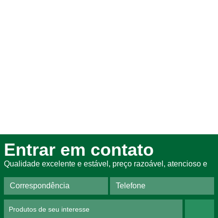
Entrar em contato
Qualidade excelente e estável, preço razoável, atencioso e