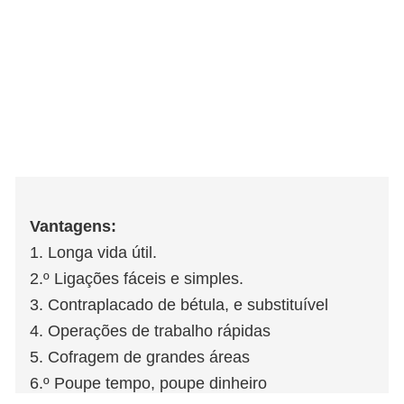
Vantagens:
1. Longa vida útil.
2.º Ligações fáceis e simples.
3. Contraplacado de bétula, e substituível
4. Operações de trabalho rápidas
5. Cofragem de grandes áreas
6.º Poupe tempo, poupe dinheiro