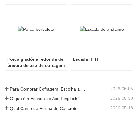
Porca giratória redonda de 
Escada RFH
âncora de asa de cofragem
2026-06-05
Para Comprar Cofragem, Escolha a Empresa Rizhao Fenghua
2026-05-30
O que é a Escada de Aço Ringlock?
2026-05-18
Qual Canto de Forma de Concreto