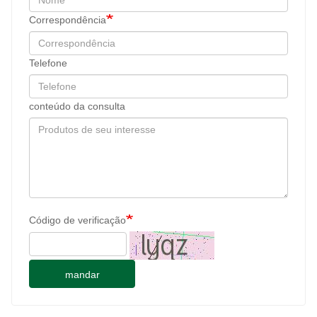
Correspondência
Telefone
conteúdo da consulta
Código de verificação
mandar