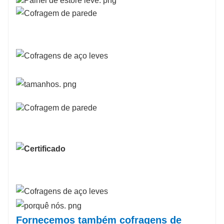
Fornecemos também cofragens de