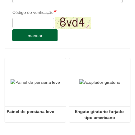
Código de verificação
mandar
Painel de persiana leve
Engate giratório forjado 
tipo americano