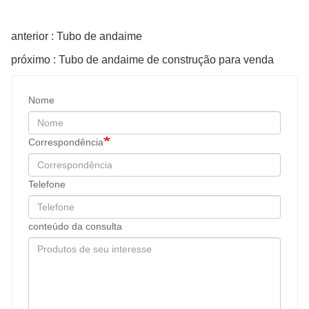
anterior : Tubo de andaime
próximo : Tubo de andaime de construção para venda
Nome
Correspondência
Telefone
conteúdo da consulta