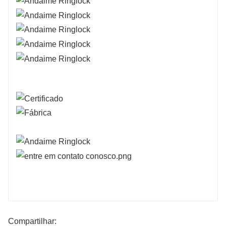
Compartilhar: