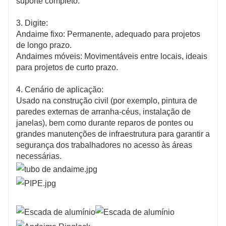
suporte completo.
3. Digite:
Andaime fixo: Permanente, adequado para projetos
de longo prazo.
Andaimes móveis: Movimentáveis ​​entre locais, ideais
para projetos de curto prazo.
4. Cenário de aplicação:
Usado na construção civil (por exemplo, pintura de
paredes externas de arranha-céus, instalação de
janelas), bem como durante reparos de pontes ou
grandes manutenções de infraestrutura para garantir a
segurança dos trabalhadores no acesso às áreas
necessárias.