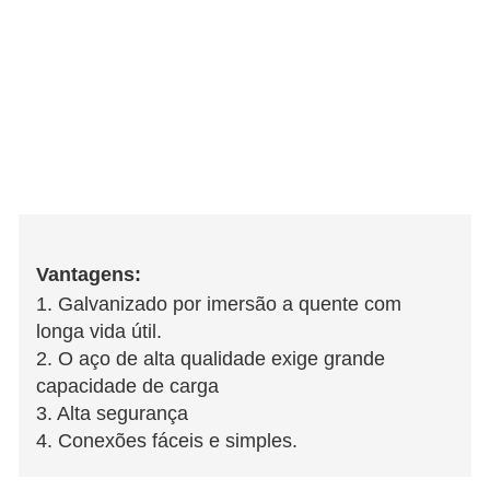
Vantagens:
1. Galvanizado por imersão a quente com
longa vida útil.
2. O aço de alta qualidade exige grande
capacidade de carga
3. Alta segurança
4. Conexões fáceis e simples.