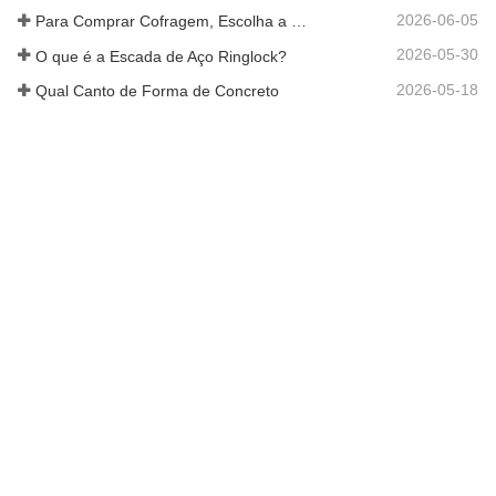
2026-06-05
Para Comprar Cofragem, Escolha a Empresa Rizhao Fenghua
2026-05-30
O que é a Escada de Aço Ringlock?
2026-05-18
Qual Canto de Forma de Concreto