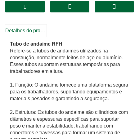
Detalhes do produto
Tubo de andaime RFH
Refere-se a tubos de andaimes utilizados na
construção, normalmente feitos de aço ou alumínio.
Esses tubos suportam estruturas temporárias para
trabalhadores em altura.
1. Função: O andaime fornece uma plataforma segura
para os trabalhadores, suportando equipamentos e
materiais pesados ​​e garantindo a segurança.
2. Estrutura: Os tubos do andaime são cilíndricos com
diâmetros e espessuras específicas para suportar
peso e manter a estabilidade, trabalhando com
conectores e travessas para formar um sistema de