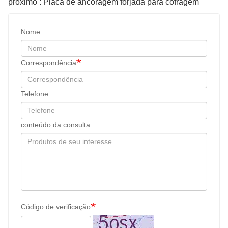
próximo : Placa de ancoragem forjada para cofragem
Nome
Correspondência
Telefone
conteúdo da consulta
Código de verificação