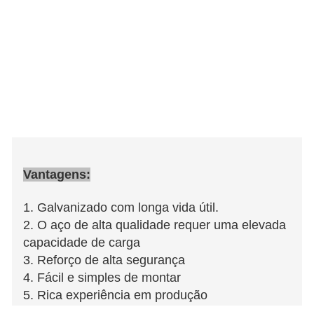
Vantagens:
1. Galvanizado com longa vida útil.
2. O aço de alta qualidade requer uma elevada
capacidade de carga
3. Reforço de alta segurança
4. Fácil e simples de montar
5. Rica experiência em produção