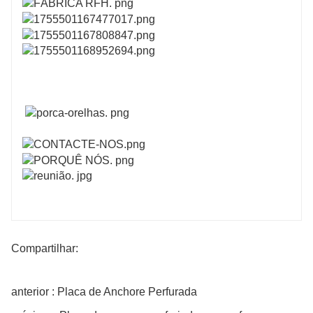
Compartilhar:
anterior : Placa de Anchore Perfurada